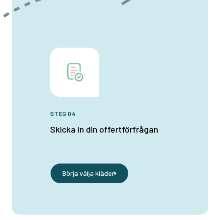
STEG 04
Skicka in din offertförfrågan
Börja välja kläder