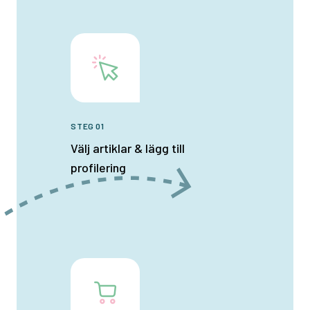
STEG 01
Välj artiklar & lägg till
profilering