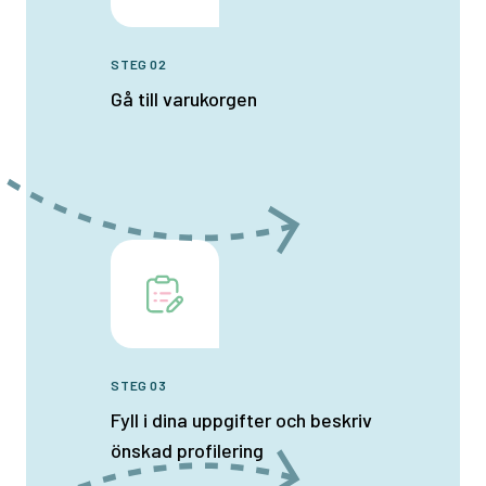
STEG 02
Gå till varukorgen
STEG 03
Fyll i dina uppgifter och beskriv
önskad profilering