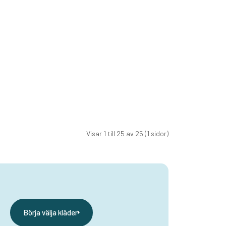
Visar 1 till 25 av 25 (1 sidor)
Börja välja kläder