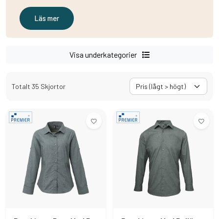
Läs mer
Visa underkategorier
Totalt 35 Skjortor