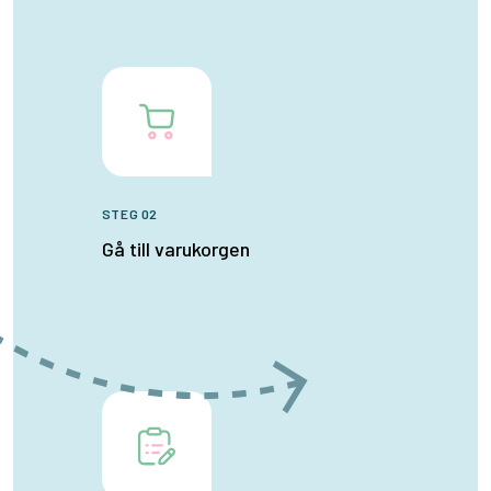
STEG 02
Gå till varukorgen