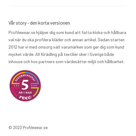
Vår story - den korta versionen
Profilewear.se hjälper dig som kund att fatta kloka och hållbara
val när du ska profilera kläder och annan artikel. Sedan starten
2012 har vi med omsorg valt varumärken som ger dig som kund
mycket värde. All förädling på textilier sker i Sverige både
inhouse och hos partners som värdesätter miljö och hållbarhet.
© 2023 Profilewear.se