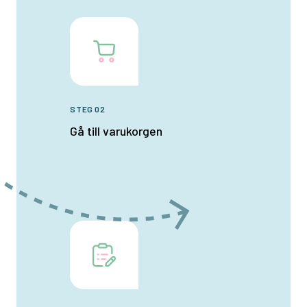
STEG 02
Gå till varukorgen