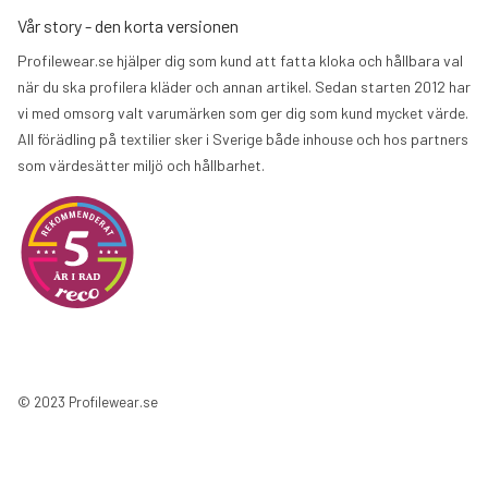
Vår story - den korta versionen
Profilewear.se hjälper dig som kund att fatta kloka och hållbara val
när du ska profilera kläder och annan artikel. Sedan starten 2012 har
vi med omsorg valt varumärken som ger dig som kund mycket värde.
All förädling på textilier sker i Sverige både inhouse och hos partners
som värdesätter miljö och hållbarhet.
© 2023 Profilewear.se