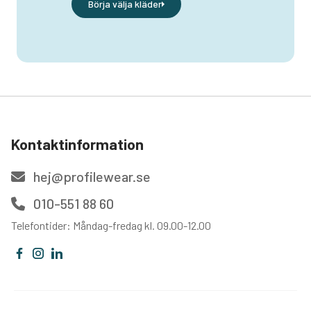
Börja välja kläder
Kontaktinformation
hej@profilewear.se
010-551 88 60
Telefontider: Måndag-fredag kl. 09.00-12.00