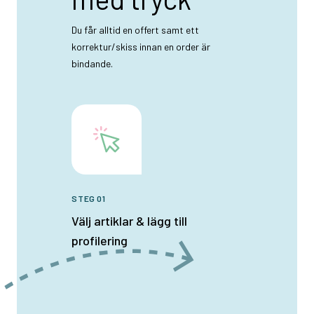
Du får alltid en offert samt ett
korrektur/skiss innan en order är
bindande.
STEG 01
Välj artiklar & lägg till
profilering