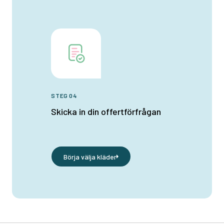
STEG 04
Skicka in din offertförfrågan
Börja välja kläder