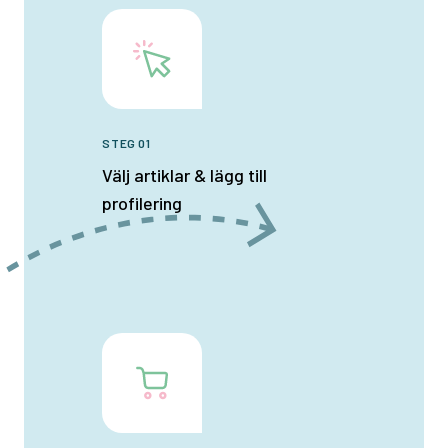
STEG 01
Välj artiklar & lägg till
profilering