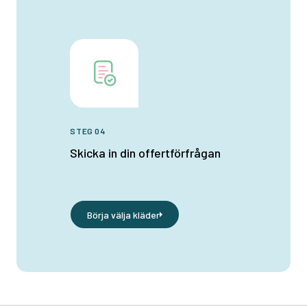
STEG 04
Skicka in din offertförfrågan
Börja välja kläder