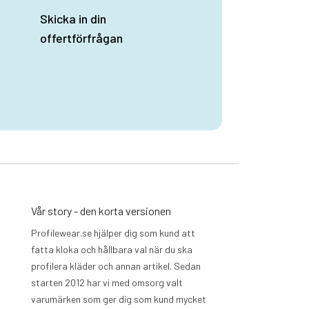
Skicka in din
offertförfrågan
Vår story - den korta versionen
Profilewear.se hjälper dig som kund att
fatta kloka och hållbara val när du ska
profilera kläder och annan artikel. Sedan
starten 2012 har vi med omsorg valt
varumärken som ger dig som kund mycket