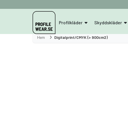
Profilkläder
Skyddskläder
Hem
Digitalprint/CMYK (> 900cm2)