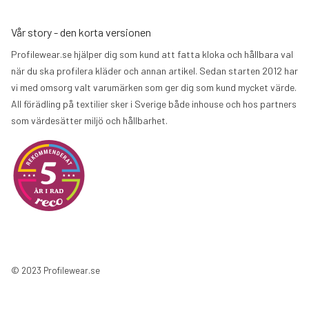
Vår story - den korta versionen
Profilewear.se hjälper dig som kund att fatta kloka och hållbara val
när du ska profilera kläder och annan artikel. Sedan starten 2012 har
vi med omsorg valt varumärken som ger dig som kund mycket värde.
All förädling på textilier sker i Sverige både inhouse och hos partners
som värdesätter miljö och hållbarhet.
© 2023 Profilewear.se