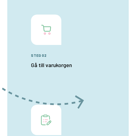
STEG 02
Gå till varukorgen