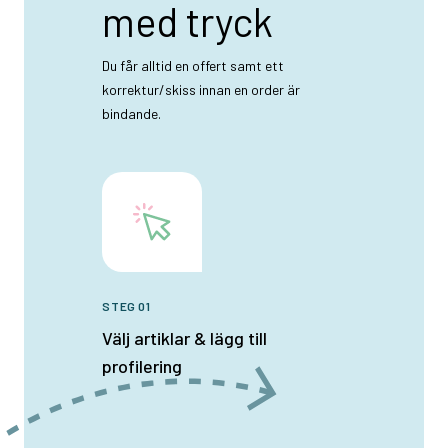
med tryck
Du får alltid en offert samt ett
korrektur/skiss innan en order är
bindande.
STEG 01
Välj artiklar & lägg till
profilering