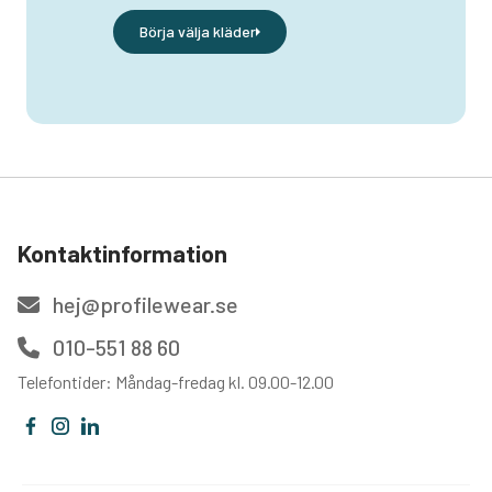
Börja välja kläder
Kontaktinformation
hej@profilewear.se
010-551 88 60
Telefontider: Måndag-fredag kl. 09.00-12.00