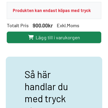
Produkten kan endast köpas med tryck
900.00kr
Totalt Pris
Exkl.moms
Lägg till i varukorgen
Så här
handlar du
med tryck