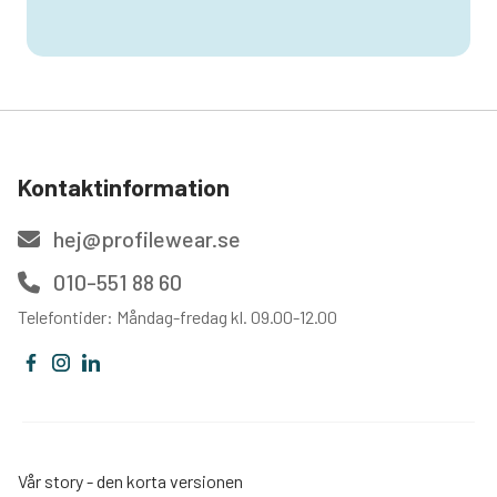
Kontaktinformation
hej@profilewear.se
010-551 88 60
Telefontider: Måndag-fredag kl. 09.00-12.00
Vår story - den korta versionen