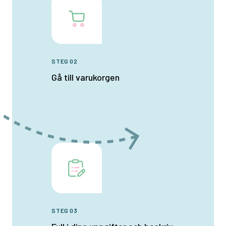
STEG 02
Gå till varukorgen
STEG 03