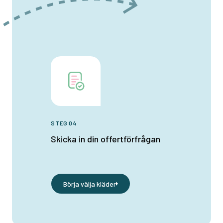
STEG 04
Skicka in din offertförfrågan
Börja välja kläder