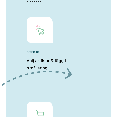
bindande.
STEG 01
Välj artiklar & lägg till
profilering