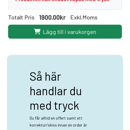
1900.00kr
Totalt Pris
Exkl.moms
Lägg till i varukorgen
Så här
handlar du
med tryck
Du får alltid en offert samt ett
korrektur/skiss innan en order är