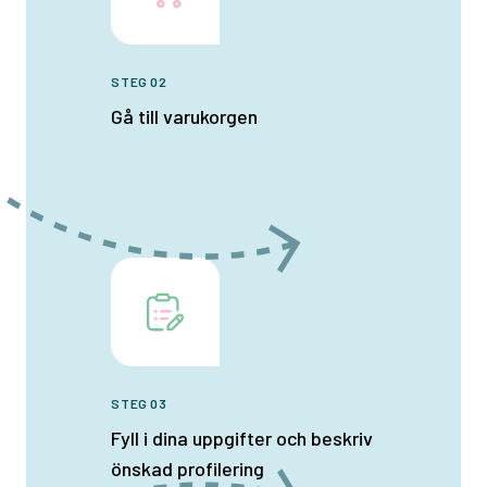
STEG 02
Gå till varukorgen
STEG 03
Fyll i dina uppgifter och beskriv
önskad profilering