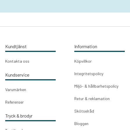
Kundtjänst
Information
Kontakta oss
Köpvillkor
Integritetspolicy
Kundservice
Miljö- & hållbarhetspolicy
Varumärken
Retur & reklamation
Referenser
Skötselråd
Tryck & brodyr
Bloggen