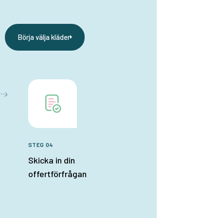
Börja välja kläder
STEG 04
Skicka in din
offertförfrågan