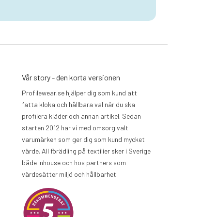
Vår story - den korta versionen
Profilewear.se hjälper dig som kund att
fatta kloka och hållbara val när du ska
profilera kläder och annan artikel. Sedan
starten 2012 har vi med omsorg valt
varumärken som ger dig som kund mycket
värde. All förädling på textilier sker i Sverige
både inhouse och hos partners som
värdesätter miljö och hållbarhet.