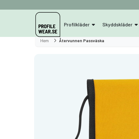
Profilkläder
Skyddskläder
Hem
Återvunnen Passväska