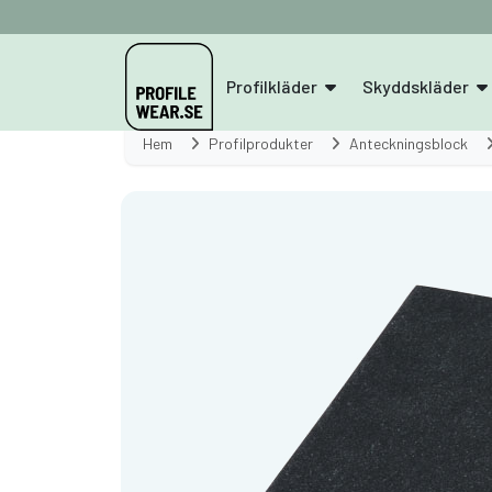
Profilkläder
Skyddskläder
Hem
Profilprodukter
Anteckningsblock