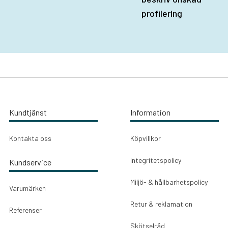
profilering
Kundtjänst
Information
Kontakta oss
Köpvillkor
Integritetspolicy
Kundservice
Miljö- & hållbarhetspolicy
Varumärken
Retur & reklamation
Referenser
Skötselråd