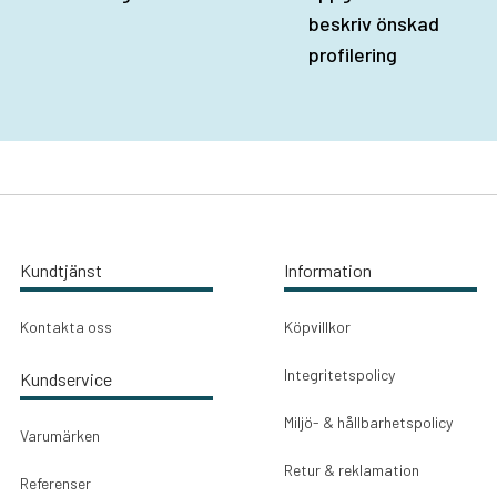
beskriv önskad
profilering
Kundtjänst
Information
Kontakta oss
Köpvillkor
Integritetspolicy
Kundservice
Miljö- & hållbarhetspolicy
Varumärken
Retur & reklamation
Referenser