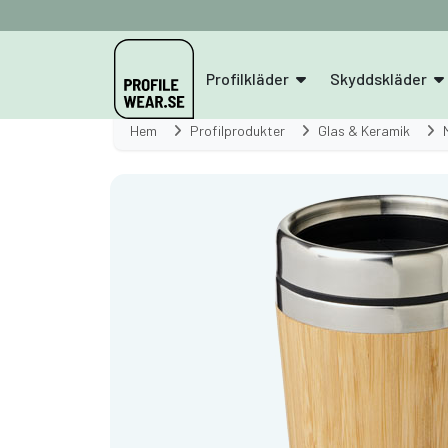
Profilkläder
Skyddskläder
Hem
Profilprodukter
Glas & Keramik