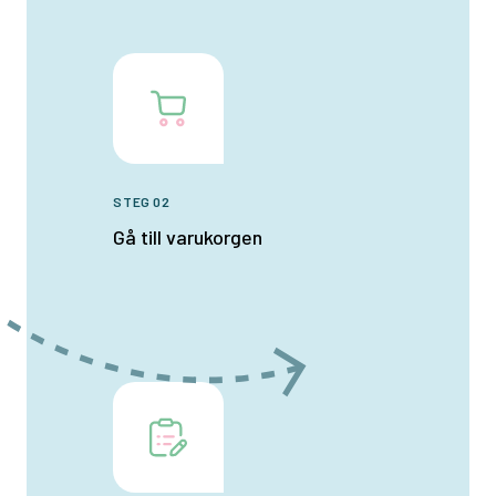
STEG 02
Gå till varukorgen