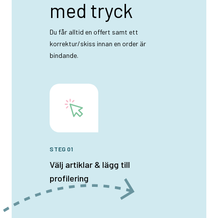
med tryck
Du får alltid en offert samt ett
korrektur/skiss innan en order är
bindande.
STEG 01
Välj artiklar & lägg till
profilering