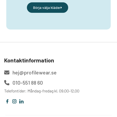
Börja välja kläder
Kontaktinformation
hej@profilewear.se
010-551 88 60
Telefontider: Måndag-fredag kl. 09.00-12.00