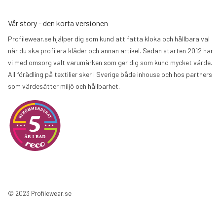
Vår story - den korta versionen
Profilewear.se hjälper dig som kund att fatta kloka och hållbara val
när du ska profilera kläder och annan artikel. Sedan starten 2012 har
vi med omsorg valt varumärken som ger dig som kund mycket värde.
All förädling på textilier sker i Sverige både inhouse och hos partners
som värdesätter miljö och hållbarhet.
© 2023 Profilewear.se