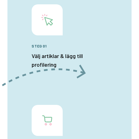
STEG 01
Välj artiklar & lägg till
profilering