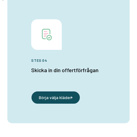
STEG 04
Skicka in din offertförfrågan
Börja välja kläder