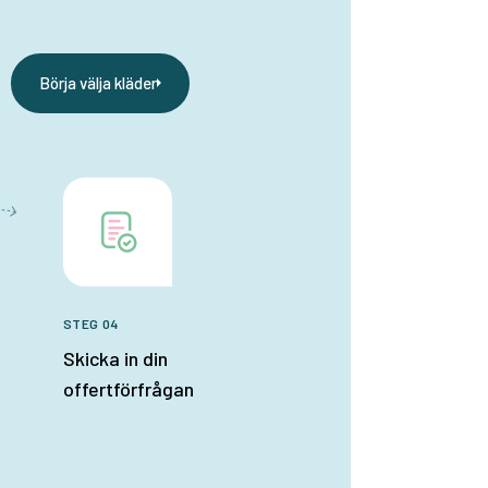
Börja välja kläder
STEG 04
Skicka in din
offertförfrågan