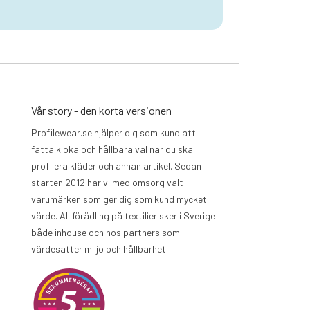
Vår story - den korta versionen
Profilewear.se hjälper dig som kund att
fatta kloka och hållbara val när du ska
profilera kläder och annan artikel. Sedan
starten 2012 har vi med omsorg valt
varumärken som ger dig som kund mycket
värde. All förädling på textilier sker i Sverige
både inhouse och hos partners som
värdesätter miljö och hållbarhet.