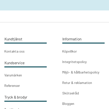
Kundtjänst
Information
Kontakta oss
Köpvillkor
Integritetspolicy
Kundservice
Miljö- & hållbarhetspolicy
Varumärken
Retur & reklamation
Referenser
Skötselråd
Tryck & brodyr
Bloggen