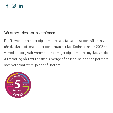
Vår story - den korta versionen
Profilewear.se hjälper dig som kund att fatta kloka och hållbara val
när du ska profilera kläder och annan artikel. Sedan starten 2012 har
vi med omsorg valt varumärken som ger dig som kund mycket värde.
All förädling på textilier sker i Sverige både inhouse och hos partners
som värdesätter miljö och hållbarhet.