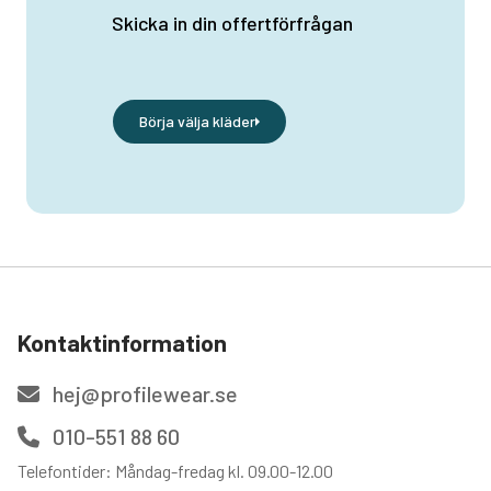
Skicka in din offertförfrågan
Börja välja kläder
Kontaktinformation
hej@profilewear.se
010-551 88 60
Telefontider: Måndag-fredag kl. 09.00-12.00