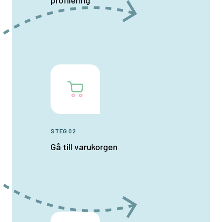
profilering
STEG 02
Gå till varukorgen