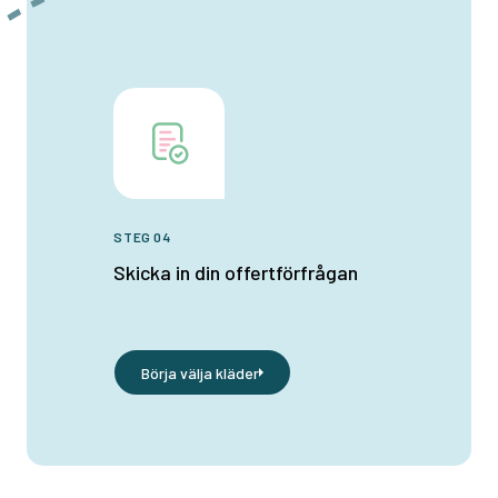
STEG 04
Skicka in din offertförfrågan
Börja välja kläder