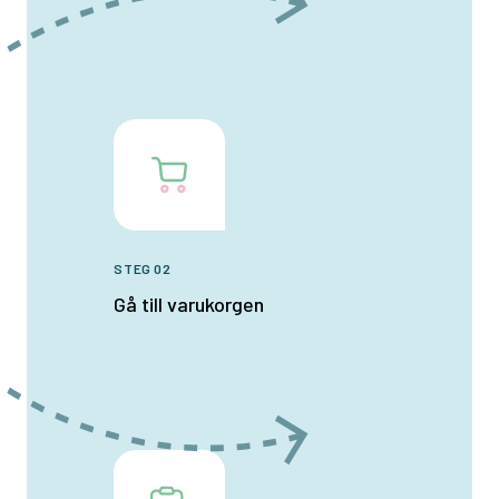
STEG 02
Gå till varukorgen