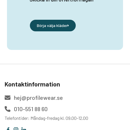
Börja välja kläder
Kontaktinformation
hej@profilewear.se
010-551 88 60
Telefontider: Måndag-fredag kl. 09.00-12.00