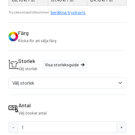
beräkna tryckpris
Tryckkostnad tillkommer
Färg
Klicka för att välja färg
Storlek
Visa storleksguide
Välj storlek
Antal
Välj önskat antal
-
+