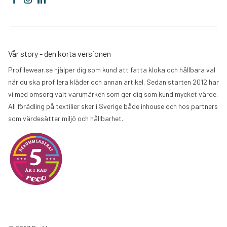
Vår story - den korta versionen
Profilewear.se hjälper dig som kund att fatta kloka och hållbara val
när du ska profilera kläder och annan artikel. Sedan starten 2012 har
vi med omsorg valt varumärken som ger dig som kund mycket värde.
All förädling på textilier sker i Sverige både inhouse och hos partners
som värdesätter miljö och hållbarhet.