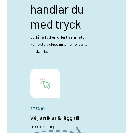
handlar du
med tryck
Du får alltid en offert samt ett
korrektur/skiss innan en order är
bindande.
STEG 01
Välj artiklar & lägg till
profilering