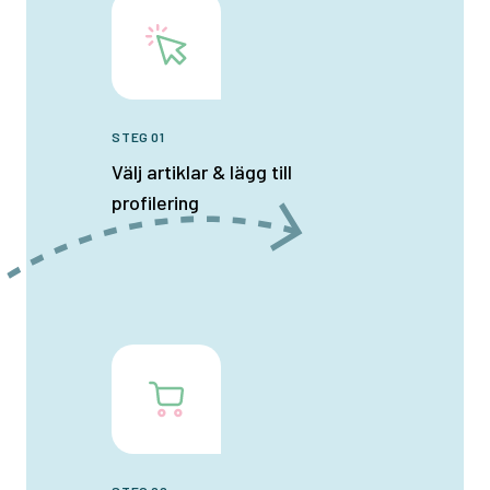
STEG 01
Välj artiklar & lägg till
profilering