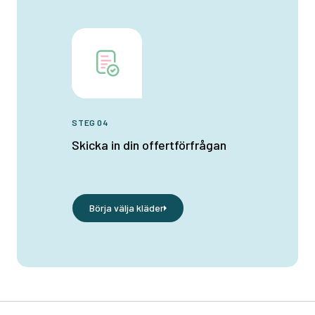
STEG 04
Skicka in din offertförfrågan
Börja välja kläder