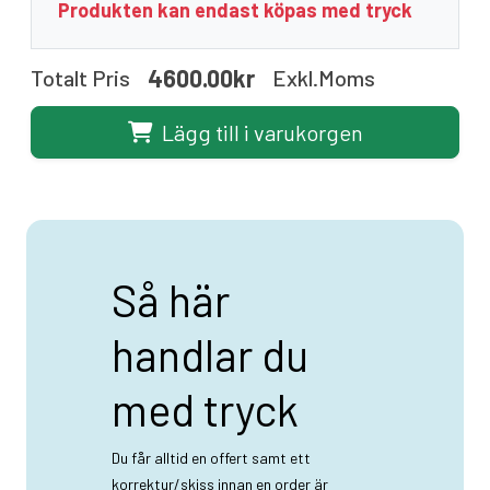
Produkten kan endast köpas med tryck
4600.00kr
Totalt Pris
Exkl.moms
Lägg till i varukorgen
Så här
handlar du
med tryck
Du får alltid en offert samt ett
korrektur/skiss innan en order är