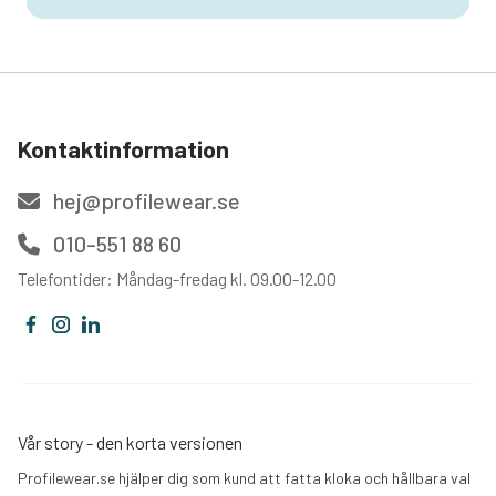
Kontaktinformation
hej@profilewear.se
010-551 88 60
Telefontider: Måndag-fredag kl. 09.00-12.00
Vår story - den korta versionen
Profilewear.se hjälper dig som kund att fatta kloka och hållbara val