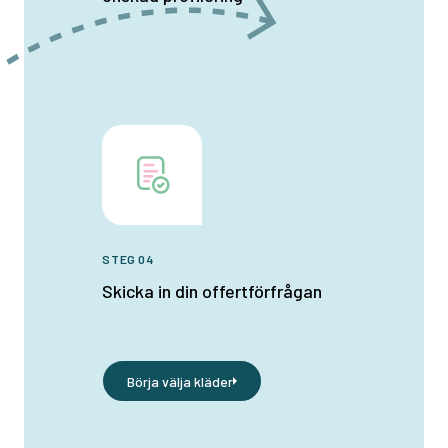
STEG 04
Skicka in din offertförfrågan
Börja välja kläder