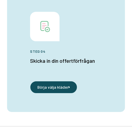
STEG 04
Skicka in din offertförfrågan
Börja välja kläder