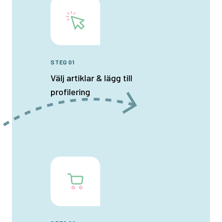
STEG 01
Välj artiklar & lägg till
profilering