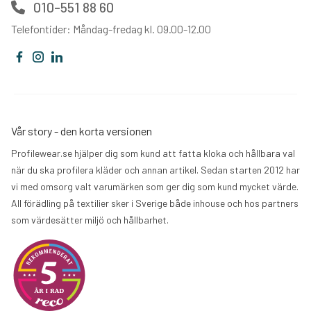
010-551 88 60
Telefontider: Måndag-fredag kl. 09.00-12.00
Vår story - den korta versionen
Profilewear.se hjälper dig som kund att fatta kloka och hållbara val
när du ska profilera kläder och annan artikel. Sedan starten 2012 har
vi med omsorg valt varumärken som ger dig som kund mycket värde.
All förädling på textilier sker i Sverige både inhouse och hos partners
som värdesätter miljö och hållbarhet.