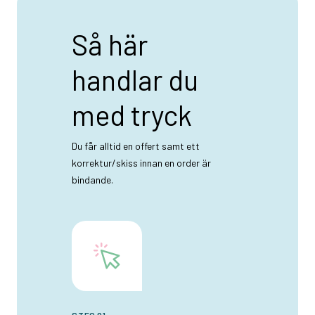
Så här
handlar du
med tryck
Du får alltid en offert samt ett
korrektur/skiss innan en order är
bindande.