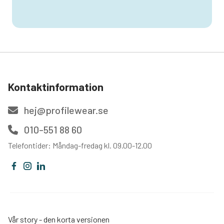
Kontaktinformation
hej@profilewear.se
010-551 88 60
Telefontider: Måndag-fredag kl. 09.00-12.00
Vår story - den korta versionen