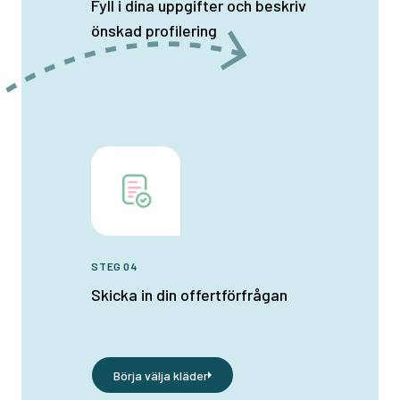
Fyll i dina uppgifter och beskriv
önskad profilering
STEG 04
Skicka in din offertförfrågan
Börja välja kläder