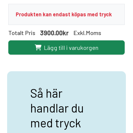
Produkten kan endast köpas med tryck
3900.00kr
Totalt Pris
Exkl.moms
Lägg till i varukorgen
Så här
handlar du
med tryck