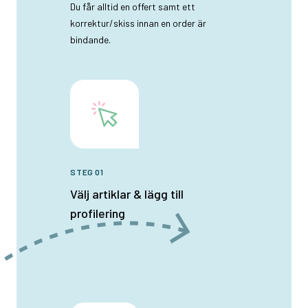
Du får alltid en offert samt ett
korrektur/skiss innan en order är
bindande.
STEG 01
Välj artiklar & lägg till
profilering