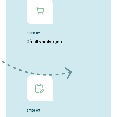
STEG 02
Gå till varukorgen
STEG 03