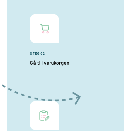
STEG 02
Gå till varukorgen