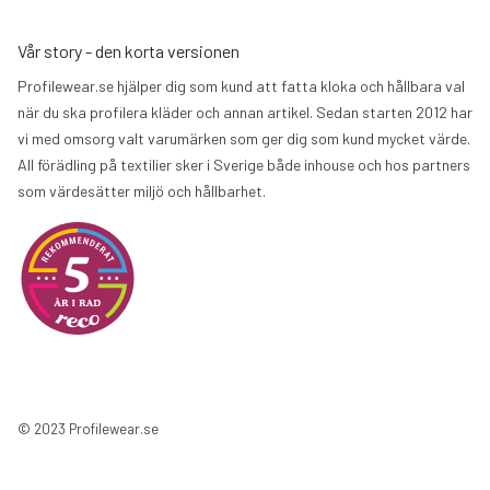
Vår story - den korta versionen
Profilewear.se hjälper dig som kund att fatta kloka och hållbara val
när du ska profilera kläder och annan artikel. Sedan starten 2012 har
vi med omsorg valt varumärken som ger dig som kund mycket värde.
All förädling på textilier sker i Sverige både inhouse och hos partners
som värdesätter miljö och hållbarhet.
© 2023 Profilewear.se