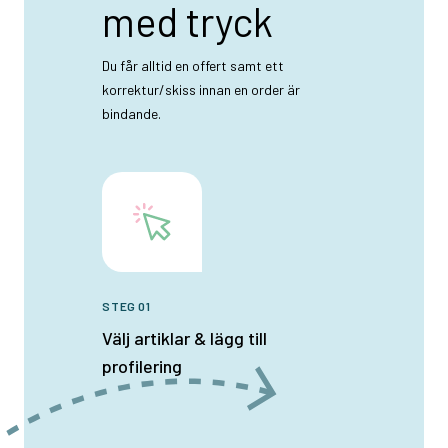
med tryck
Du får alltid en offert samt ett
korrektur/skiss innan en order är
bindande.
STEG 01
Välj artiklar & lägg till
profilering