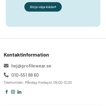
Börja välja kläder
Kontaktinformation
hej@profilewear.se
010-551 88 60
Telefontider: Måndag-fredag kl. 09.00-12.00