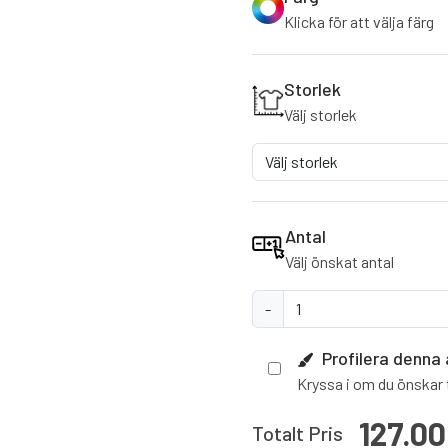
Klicka för att välja färg
Storlek
Välj storlek
Antal
Välj önskat antal
-
Profilera denna 
Kryssa i om du önskar t
127.00
Totalt Pris