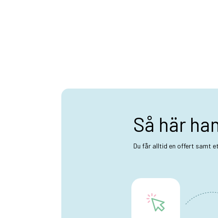
Så här ha
Du får alltid en offert samt 