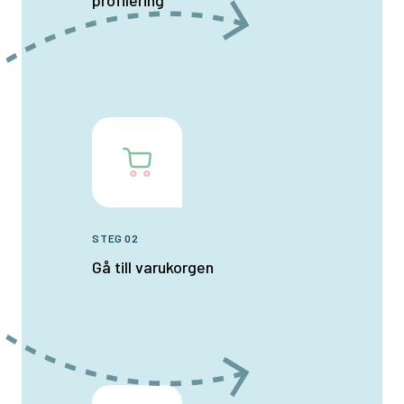
profilering
STEG 02
Gå till varukorgen