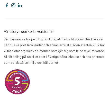
Vår story - den korta versionen
Profilewear.se hjälper dig som kund att fatta kloka och hållbara val
när du ska profilera kläder och annan artikel. Sedan starten 2012 har
vi med omsorg valt varumärken som ger dig som kund mycket värde.
All förädling på textilier sker i Sverige både inhouse och hos partners
som värdesätter miljö och hållbarhet.