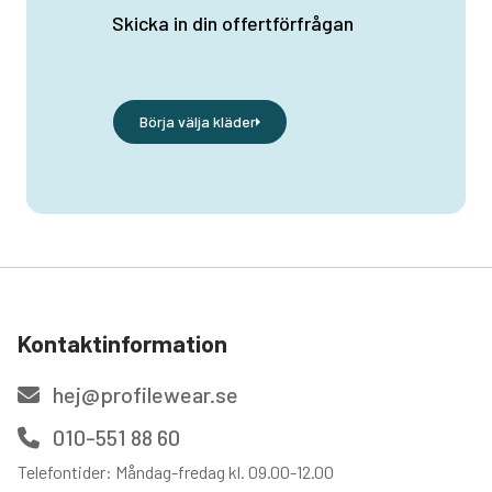
Skicka in din offertförfrågan
Börja välja kläder
Kontaktinformation
hej@profilewear.se
010-551 88 60
Telefontider: Måndag-fredag kl. 09.00-12.00