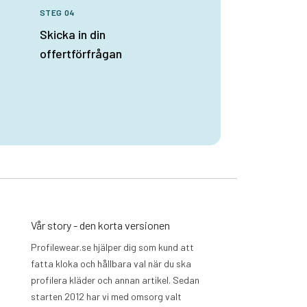
STEG 04
Skicka in din
offertförfrågan
Vår story - den korta versionen
Profilewear.se hjälper dig som kund att
fatta kloka och hållbara val när du ska
profilera kläder och annan artikel. Sedan
starten 2012 har vi med omsorg valt