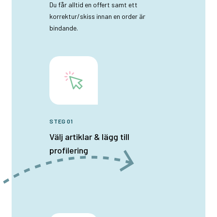
Du får alltid en offert samt ett
korrektur/skiss innan en order är
bindande.
STEG 01
Välj artiklar & lägg till
profilering