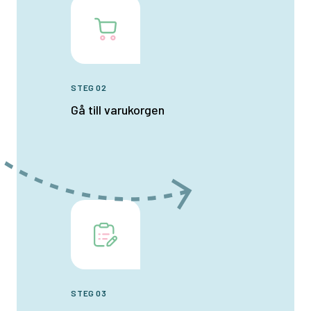
STEG 02
Gå till varukorgen
STEG 03