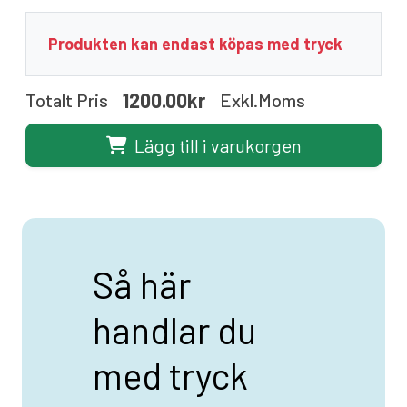
Produkten kan endast köpas med tryck
1200.00kr
Totalt Pris
Exkl.moms
Lägg till i varukorgen
Så här
handlar du
med tryck