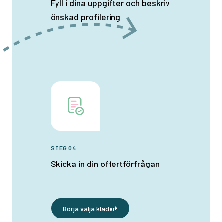
Fyll i dina uppgifter och beskriv
önskad profilering
STEG 04
Skicka in din offertförfrågan
Börja välja kläder