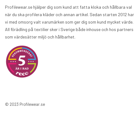
Profilewear.se hjälper dig som kund att fatta kloka och hållbara val
när du ska profilera kläder och annan artikel. Sedan starten 2012 har
vi med omsorg valt varumärken som ger dig som kund mycket värde.
All förädling på textilier sker i Sverige både inhouse och hos partners
som värdesätter miljö och hållbarhet.
© 2023 Profilewear.se