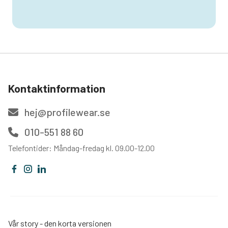
Kontaktinformation
hej@profilewear.se
010-551 88 60
Telefontider: Måndag-fredag kl. 09.00-12.00
Vår story - den korta versionen