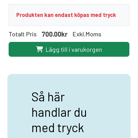
Produkten kan endast köpas med tryck
700.00kr
Totalt Pris
Exkl.moms
Lägg till i varukorgen
Så här
handlar du
med tryck