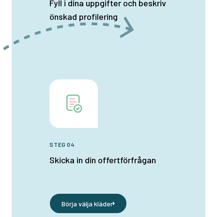
Fyll i dina uppgifter och beskriv
önskad profilering
STEG 04
Skicka in din offertförfrågan
Börja välja kläder