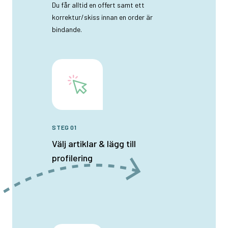
Du får alltid en offert samt ett
korrektur/skiss innan en order är
bindande.
STEG 01
Välj artiklar & lägg till
profilering