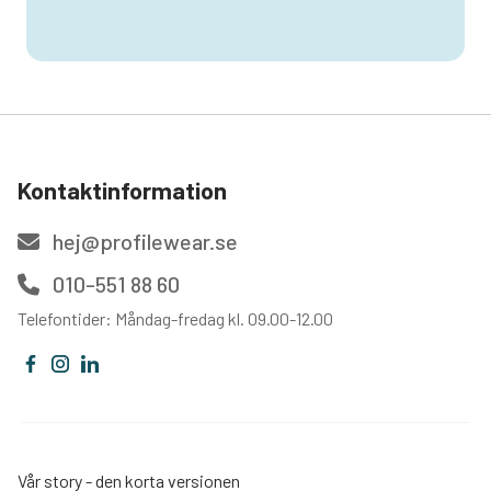
Kontaktinformation
hej@profilewear.se
010-551 88 60
Telefontider: Måndag-fredag kl. 09.00-12.00
Vår story - den korta versionen