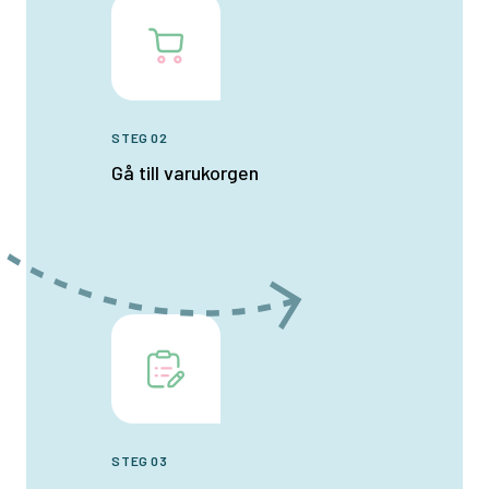
STEG 02
Gå till varukorgen
STEG 03