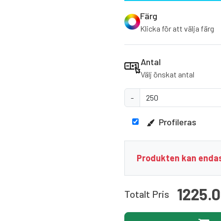
Färg
Klicka för att välja färg
Antal
Välj önskat antal
-
Profileras
Produkten kan endas
1225.
Totalt Pris