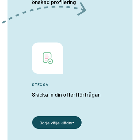
önskad profilering
STEG 04
Skicka in din offertförfrågan
Börja välja kläder