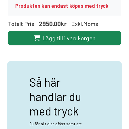
Produkten kan endast köpas med tryck
2950.00kr
Totalt Pris
Exkl.moms
Lägg till i varukorgen
Så här
handlar du
med tryck
Du får alltid en offert samt ett