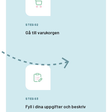
STEG 02
Gå till varukorgen
STEG 03
Fyll i dina uppgifter och beskriv