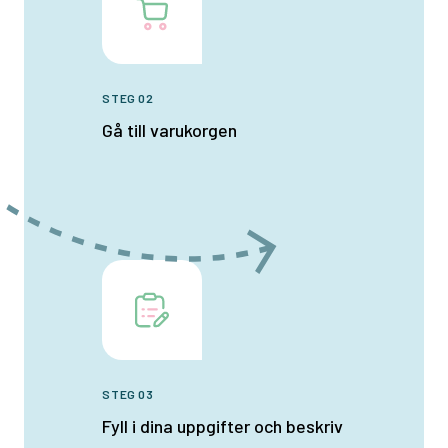
STEG 02
Gå till varukorgen
STEG 03
Fyll i dina uppgifter och beskriv