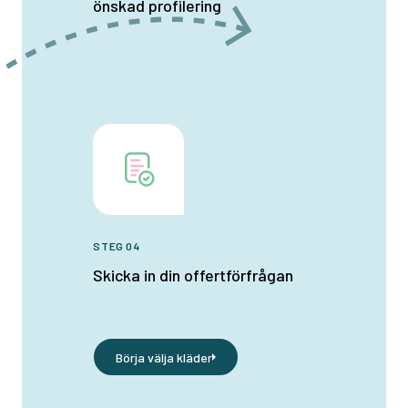
önskad profilering
STEG 04
Skicka in din offertförfrågan
Börja välja kläder