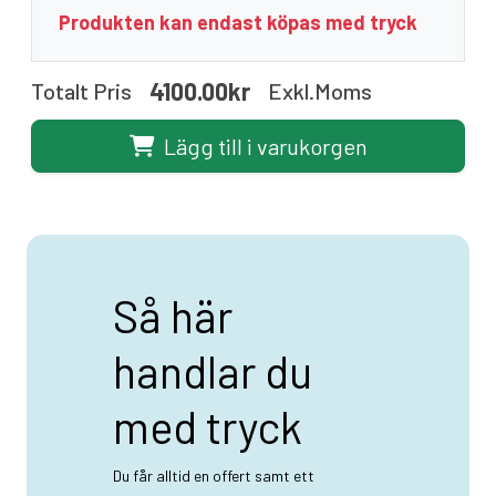
Produkten kan endast köpas med tryck
4100.00kr
Totalt Pris
Exkl.moms
Lägg till i varukorgen
Så här
handlar du
med tryck
Du får alltid en offert samt ett