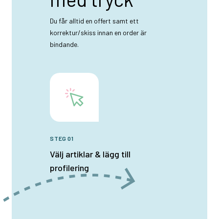
Du får alltid en offert samt ett
korrektur/skiss innan en order är
bindande.
STEG 01
Välj artiklar & lägg till
profilering