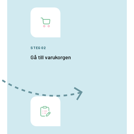
STEG 02
Gå till varukorgen