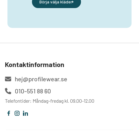
Börja välja kläder
Kontaktinformation
hej@profilewear.se
010-551 88 60
Telefontider: Måndag-fredag kl. 09.00-12.00