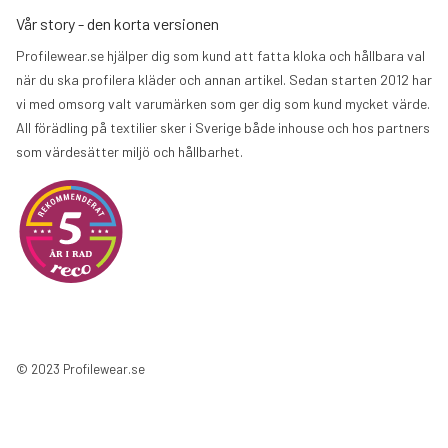
Vår story - den korta versionen
Profilewear.se hjälper dig som kund att fatta kloka och hållbara val
när du ska profilera kläder och annan artikel. Sedan starten 2012 har
vi med omsorg valt varumärken som ger dig som kund mycket värde.
All förädling på textilier sker i Sverige både inhouse och hos partners
som värdesätter miljö och hållbarhet.
© 2023 Profilewear.se