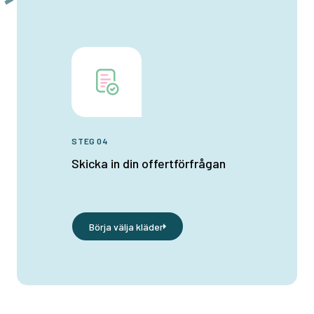
STEG 04
Skicka in din offertförfrågan
Börja välja kläder