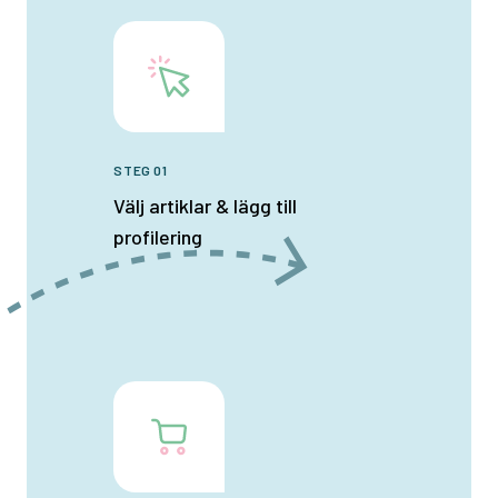
STEG 01
Välj artiklar & lägg till
profilering