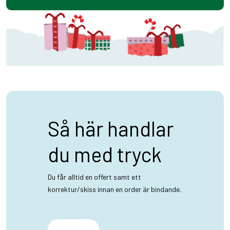
Så här handlar
du med tryck
Du får alltid en offert samt ett
korrektur/skiss innan en order är bindande.