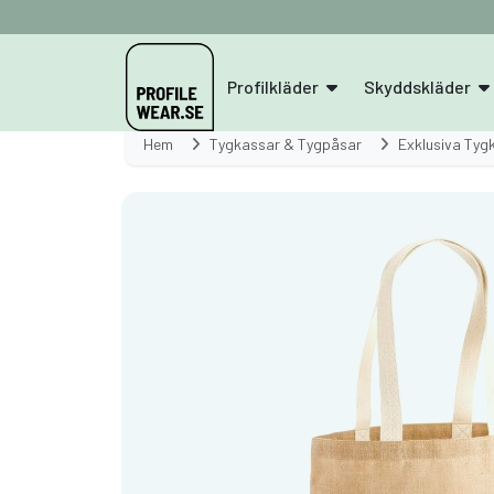
Profilkläder
Skyddskläder
Hem
Tygkassar & Tygpåsar
Exklusiva Tyg