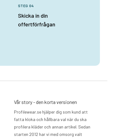
STEG 04
Skicka in din
offertförfrågan
Vår story - den korta versionen
Profilewear.se hjälper dig som kund att
fatta kloka och hållbara val när du ska
profilera kläder och annan artikel. Sedan
starten 2012 har vi med omsorg valt