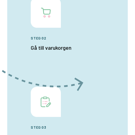
STEG 02
Gå till varukorgen
STEG 03