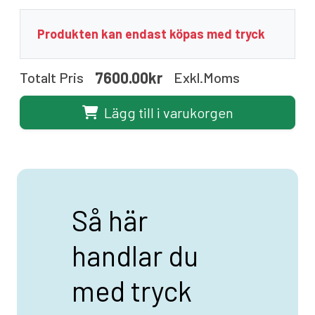
Produkten kan endast köpas med tryck
7600.00kr
Totalt Pris
Exkl.moms
Lägg till i varukorgen
Så här
handlar du
med tryck