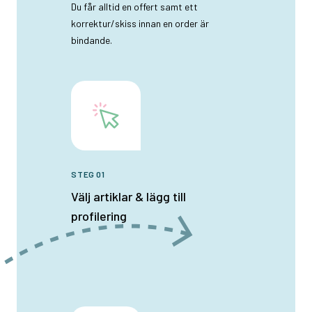
Du får alltid en offert samt ett
korrektur/skiss innan en order är
bindande.
STEG 01
Välj artiklar & lägg till
profilering