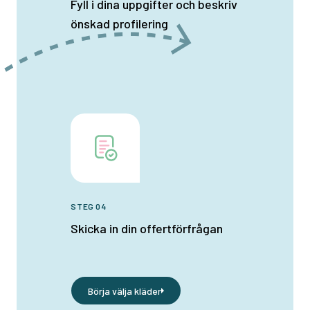
Fyll i dina uppgifter och beskriv
önskad profilering
STEG 04
Skicka in din offertförfrågan
Börja välja kläder