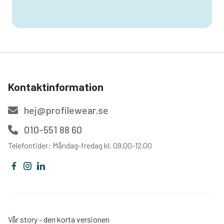
Kontaktinformation
hej@profilewear.se
010-551 88 60
Telefontider: Måndag-fredag kl. 09.00-12.00
Vår story - den korta versionen