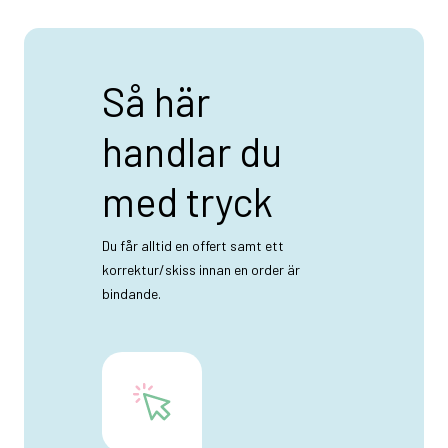
Så här
handlar du
med tryck
Du får alltid en offert samt ett
korrektur/skiss innan en order är
bindande.