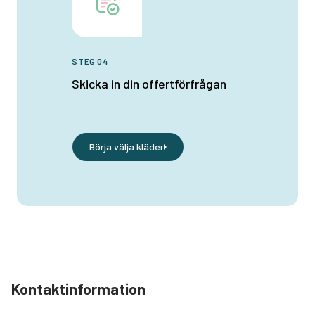
STEG 04
Skicka in din offertförfrågan
Börja välja kläder
Kontaktinformation