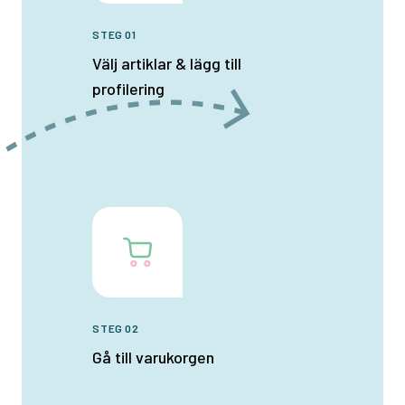
STEG 01
Välj artiklar & lägg till
profilering
STEG 02
Gå till varukorgen