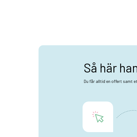
Så här ha
Du får alltid en offert samt 