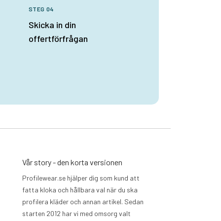
STEG 04
Skicka in din
offertförfrågan
Vår story - den korta versionen
Profilewear.se hjälper dig som kund att
fatta kloka och hållbara val när du ska
profilera kläder och annan artikel. Sedan
starten 2012 har vi med omsorg valt