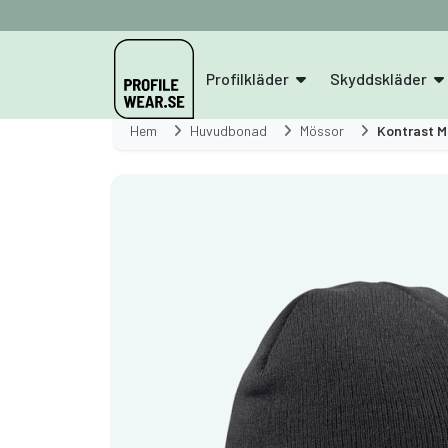
Profilkläder
Skyddskläder
Hem
Huvudbonad
Mössor
Kontrast 