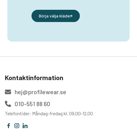
Börja välja kläder
Kontaktinformation
hej@profilewear.se
010-551 88 60
Telefontider: Måndag-fredag kl. 09.00-12.00