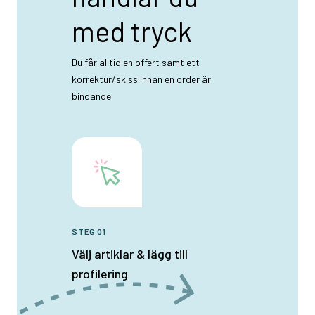
med tryck
Du får alltid en offert samt ett
korrektur/skiss innan en order är
bindande.
STEG 01
Välj artiklar & lägg till
profilering