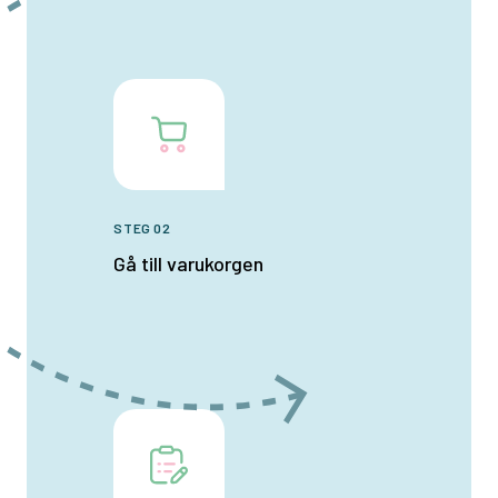
STEG 02
Gå till varukorgen