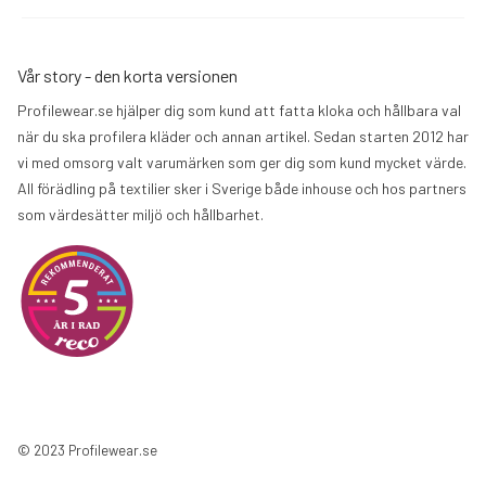
Vår story - den korta versionen
Profilewear.se hjälper dig som kund att fatta kloka och hållbara val
när du ska profilera kläder och annan artikel. Sedan starten 2012 har
vi med omsorg valt varumärken som ger dig som kund mycket värde.
All förädling på textilier sker i Sverige både inhouse och hos partners
som värdesätter miljö och hållbarhet.
© 2023 Profilewear.se