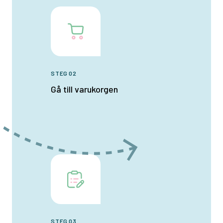
STEG 02
Gå till varukorgen
STEG 03