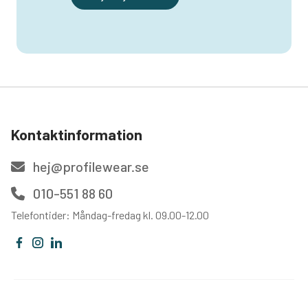
Kontaktinformation
hej@profilewear.se
010-551 88 60
Telefontider: Måndag-fredag kl. 09.00-12.00