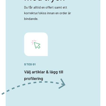
Du får alltid en offert samt ett
korrektur/skiss innan en order är
bindande.
STEG 01
Välj artiklar & lägg till
profilering