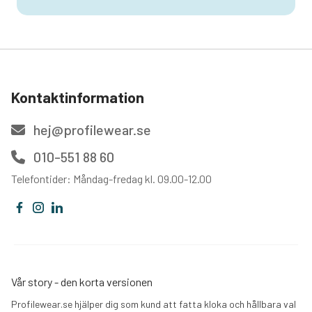
Kontaktinformation
hej@profilewear.se
010-551 88 60
Telefontider: Måndag-fredag kl. 09.00-12.00
Vår story - den korta versionen
Profilewear.se hjälper dig som kund att fatta kloka och hållbara val