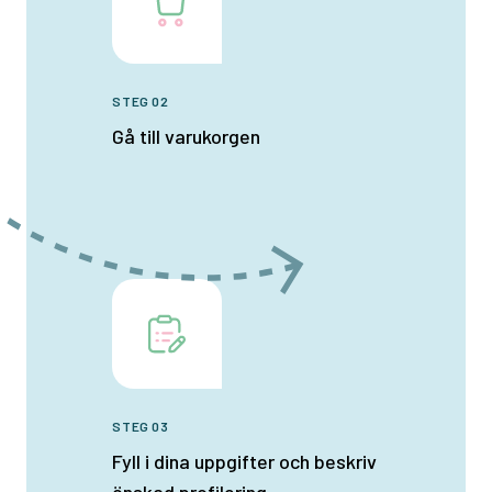
STEG 02
Gå till varukorgen
STEG 03
Fyll i dina uppgifter och beskriv