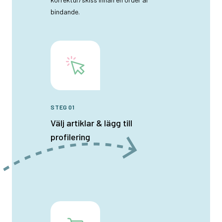
bindande.
STEG 01
Välj artiklar & lägg till
profilering