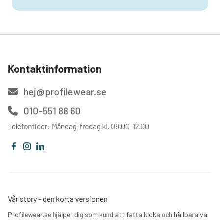
Kontaktinformation
hej@profilewear.se
010-551 88 60
Telefontider: Måndag-fredag kl. 09.00-12.00
Vår story - den korta versionen
Profilewear.se hjälper dig som kund att fatta kloka och hållbara val