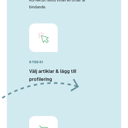
bindande.
STEG 01
Välj artiklar & lägg till
profilering