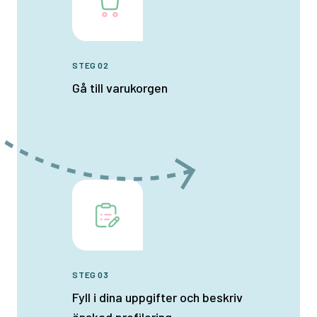
STEG 02
Gå till varukorgen
STEG 03
Fyll i dina uppgifter och beskriv