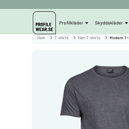
Profilkläder
Skyddskläder
Hem
T-shirts
Herr T-shirts
Modern T-