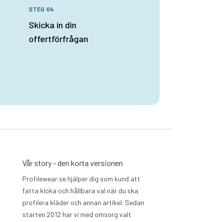
STEG 04
Skicka in din
offertförfrågan
Vår story - den korta versionen
Profilewear.se hjälper dig som kund att
fatta kloka och hållbara val när du ska
profilera kläder och annan artikel. Sedan
starten 2012 har vi med omsorg valt