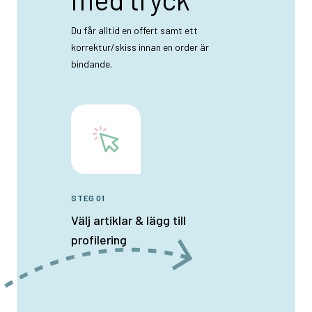
Du får alltid en offert samt ett
korrektur/skiss innan en order är
bindande.
STEG 01
Välj artiklar & lägg till
profilering