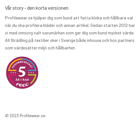
Vår story - den korta versionen
Profilewear.se hjälper dig som kund att fatta kloka och hållbara val
när du ska profilera kläder och annan artikel. Sedan starten 2012 har
vi med omsorg valt varumärken som ger dig som kund mycket värde.
All förädling på textilier sker i Sverige både inhouse och hos partners
som värdesätter miljö och hållbarhet.
© 2023 Profilewear.se