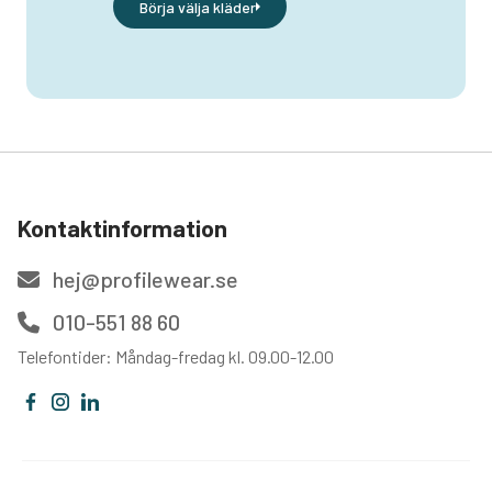
Börja välja kläder
Kontaktinformation
hej@profilewear.se
010-551 88 60
Telefontider: Måndag-fredag kl. 09.00-12.00