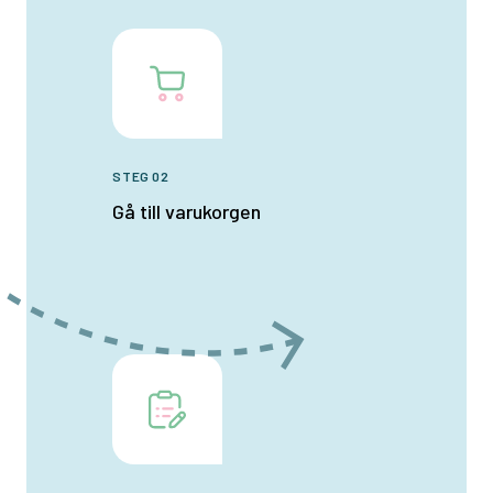
STEG 02
Gå till varukorgen