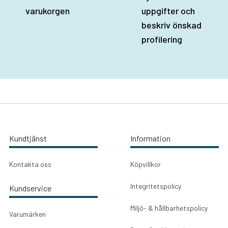
varukorgen
uppgifter och
beskriv önskad
profilering
Kundtjänst
Information
Kontakta oss
Köpvillkor
Integritetspolicy
Kundservice
Miljö- & hållbarhetspolicy
Varumärken