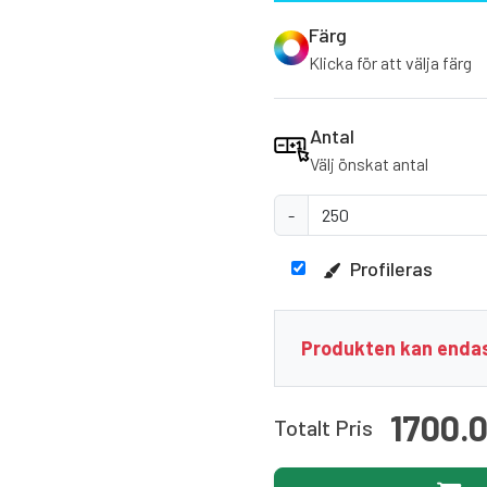
Färg
Klicka för att välja färg
Antal
Välj önskat antal
-
Profileras
Produkten kan endas
1700.
Totalt Pris