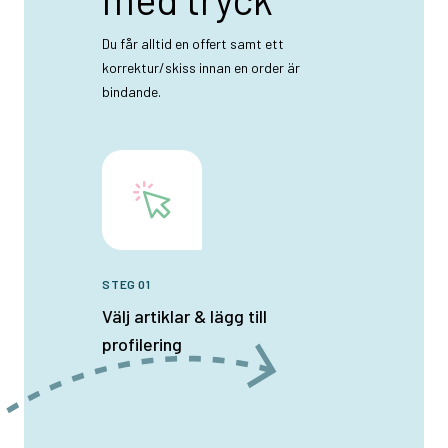
Du får alltid en offert samt ett
korrektur/skiss innan en order är
bindande.
STEG 01
Välj artiklar & lägg till
profilering