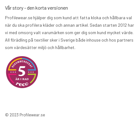
Vår story - den korta versionen
Profilewear.se hjälper dig som kund att fatta kloka och hållbara val
när du ska profilera kläder och annan artikel. Sedan starten 2012 har
vi med omsorg valt varumärken som ger dig som kund mycket värde.
All förädling på textilier sker i Sverige både inhouse och hos partners
som värdesätter miljö och hållbarhet.
© 2023 Profilewear.se