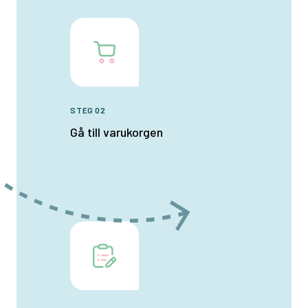
STEG 02
Gå till varukorgen