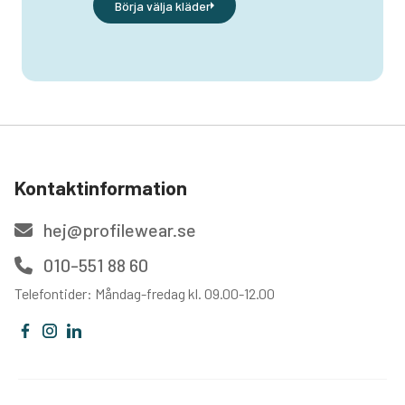
Börja välja kläder
Kontaktinformation
hej@profilewear.se
010-551 88 60
Telefontider: Måndag-fredag kl. 09.00-12.00